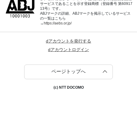
サービスであることを示す登録商標（登録番号 第60917
13号）です。
ABJマークの詳細、ABJマークを掲示しているサービス
の一覧はこちら
→
https://aebs.or.jp/
dアカウントを発行する
dアカウントログイン
ページトップへ
(c) NTT DOCOMO