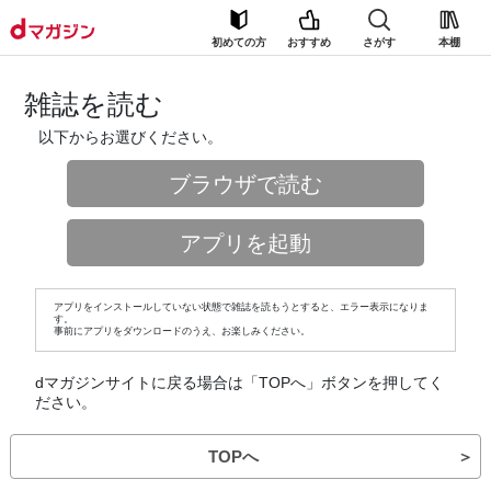
初めての方
おすすめ
さがす
本棚
雑誌を読む
以下からお選びください。
ブラウザで読む
アプリを起動
アプリをインストールしていない状態で雑誌を読もうとすると、エラー表示になりま
す。
事前にアプリをダウンロードのうえ、お楽しみください。
dマガジンサイトに戻る場合は「TOPへ」ボタンを押してく
ださい。
TOPへ
＞