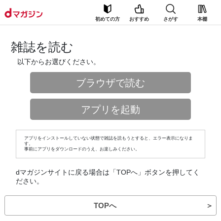
初めての方
おすすめ
さがす
本棚
雑誌を読む
以下からお選びください。
ブラウザで読む
アプリを起動
アプリをインストールしていない状態で雑誌を読もうとすると、エラー表示になりま
す。
事前にアプリをダウンロードのうえ、お楽しみください。
dマガジンサイトに戻る場合は「TOPへ」ボタンを押してく
ださい。
TOPへ
＞