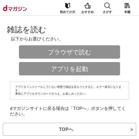
初めての方
おすすめ
さがす
本棚
雑誌を読む
以下からお選びください。
ブラウザで読む
アプリを起動
アプリをインストールしていない状態で雑誌を読もうとすると、エラー表示になりま
す。
事前にアプリをダウンロードのうえ、お楽しみください。
dマガジンサイトに戻る場合は「TOPへ」ボタンを押してく
ださい。
TOPへ
＞