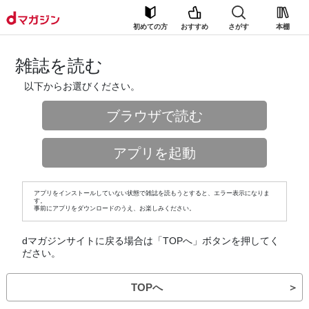
初めての方
おすすめ
さがす
本棚
雑誌を読む
以下からお選びください。
ブラウザで読む
アプリを起動
アプリをインストールしていない状態で雑誌を読もうとすると、エラー表示になりま
す。
事前にアプリをダウンロードのうえ、お楽しみください。
dマガジンサイトに戻る場合は「TOPへ」ボタンを押してく
ださい。
TOPへ
＞