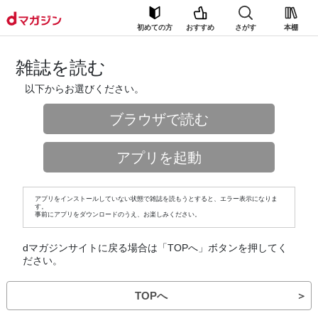
初めての方
おすすめ
さがす
本棚
雑誌を読む
以下からお選びください。
ブラウザで読む
アプリを起動
アプリをインストールしていない状態で雑誌を読もうとすると、エラー表示になりま
す。
事前にアプリをダウンロードのうえ、お楽しみください。
dマガジンサイトに戻る場合は「TOPへ」ボタンを押してく
ださい。
TOPへ
＞