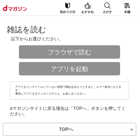
初めての方
おすすめ
さがす
本棚
雑誌を読む
以下からお選びください。
ブラウザで読む
アプリを起動
アプリをインストールしていない状態で雑誌を読もうとすると、エラー表示になりま
す。
事前にアプリをダウンロードのうえ、お楽しみください。
dマガジンサイトに戻る場合は「TOPへ」ボタンを押してく
ださい。
TOPへ
＞