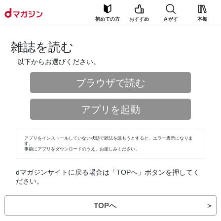
初めての方
おすすめ
さがす
本棚
雑誌を読む
以下からお選びください。
ブラウザで読む
アプリを起動
アプリをインストールしていない状態で雑誌を読もうとすると、エラー表示になりま
す。
事前にアプリをダウンロードのうえ、お楽しみください。
dマガジンサイトに戻る場合は「TOPへ」ボタンを押してく
ださい。
TOPへ
＞