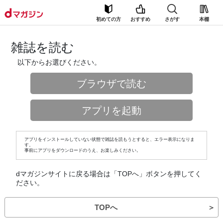
初めての方
おすすめ
さがす
本棚
雑誌を読む
以下からお選びください。
ブラウザで読む
アプリを起動
アプリをインストールしていない状態で雑誌を読もうとすると、エラー表示になりま
す。
事前にアプリをダウンロードのうえ、お楽しみください。
dマガジンサイトに戻る場合は「TOPへ」ボタンを押してく
ださい。
TOPへ
＞