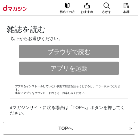
初めての方
おすすめ
さがす
本棚
雑誌を読む
以下からお選びください。
ブラウザで読む
アプリを起動
アプリをインストールしていない状態で雑誌を読もうとすると、エラー表示になりま
す。
事前にアプリをダウンロードのうえ、お楽しみください。
dマガジンサイトに戻る場合は「TOPへ」ボタンを押してく
ださい。
TOPへ
＞