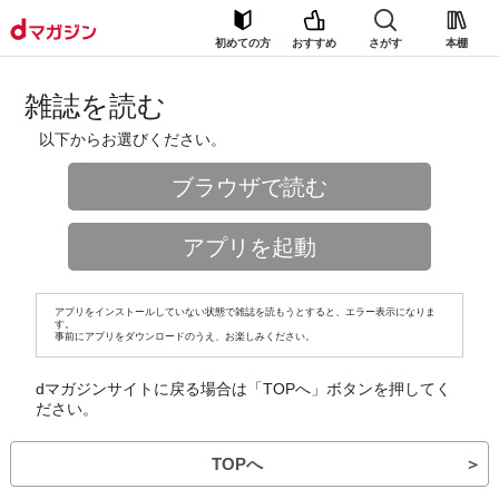
初めての方
おすすめ
さがす
本棚
雑誌を読む
以下からお選びください。
ブラウザで読む
アプリを起動
アプリをインストールしていない状態で雑誌を読もうとすると、エラー表示になりま
す。
事前にアプリをダウンロードのうえ、お楽しみください。
dマガジンサイトに戻る場合は「TOPへ」ボタンを押してく
ださい。
TOPへ
＞