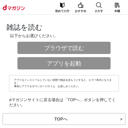
初めての方
おすすめ
さがす
本棚
雑誌を読む
以下からお選びください。
ブラウザで読む
アプリを起動
アプリをインストールしていない状態で雑誌を読もうとすると、エラー表示になりま
す。
事前にアプリをダウンロードのうえ、お楽しみください。
dマガジンサイトに戻る場合は「TOPへ」ボタンを押してく
ださい。
TOPへ
＞