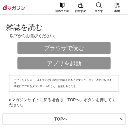
初めての方
おすすめ
さがす
本棚
雑誌を読む
以下からお選びください。
ブラウザで読む
アプリを起動
アプリをインストールしていない状態で雑誌を読もうとすると、エラー表示になりま
す。
事前にアプリをダウンロードのうえ、お楽しみください。
dマガジンサイトに戻る場合は「TOPへ」ボタンを押してく
ださい。
TOPへ
＞