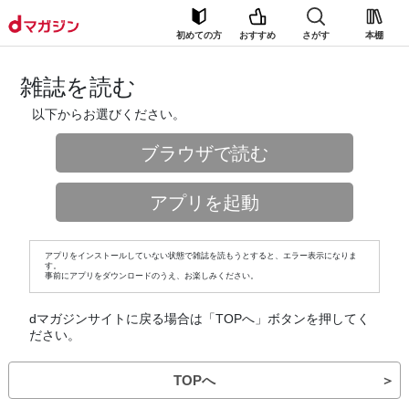
初めての方
おすすめ
さがす
本棚
雑誌を読む
以下からお選びください。
ブラウザで読む
アプリを起動
アプリをインストールしていない状態で雑誌を読もうとすると、エラー表示になりま
す。
事前にアプリをダウンロードのうえ、お楽しみください。
dマガジンサイトに戻る場合は「TOPへ」ボタンを押してく
ださい。
TOPへ
＞