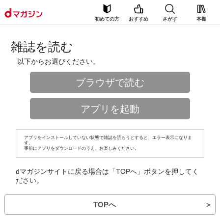
初めての方
おすすめ
さがす
本棚
雑誌を読む
以下からお選びください。
ブラウザで読む
アプリを起動
アプリをインストールしていない状態で雑誌を読もうとすると、エラー表示になりま
す。
事前にアプリをダウンロードのうえ、お楽しみください。
dマガジンサイトに戻る場合は「TOPへ」ボタンを押してく
ださい。
TOPへ
＞