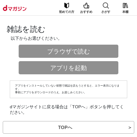
初めての方
おすすめ
さがす
本棚
雑誌を読む
以下からお選びください。
ブラウザで読む
アプリを起動
アプリをインストールしていない状態で雑誌を読もうとすると、エラー表示になりま
す。
事前にアプリをダウンロードのうえ、お楽しみください。
dマガジンサイトに戻る場合は「TOPへ」ボタンを押してく
ださい。
TOPへ
＞