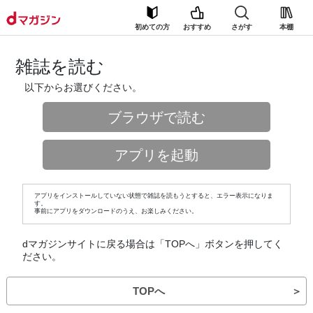
初めての方
おすすめ
さがす
本棚
雑誌を読む
以下からお選びください。
ブラウザで読む
アプリを起動
アプリをインストールしていない状態で雑誌を読もうとすると、エラー表示になりま
す。
事前にアプリをダウンロードのうえ、お楽しみください。
dマガジンサイトに戻る場合は「TOPへ」ボタンを押してく
ださい。
TOPへ
＞