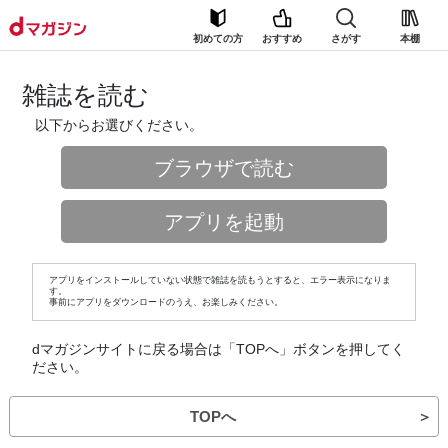
初めての方
おすすめ
さがす
本棚
雑誌を読む
以下からお選びください。
ブラウザで読む
アプリを起動
アプリをインストールしていない状態で雑誌を読もうとすると、エラー表示になりま
す。
事前にアプリをダウンロードのうえ、お楽しみください。
dマガジンサイトに戻る場合は「TOPへ」ボタンを押してく
ださい。
TOPへ
＞