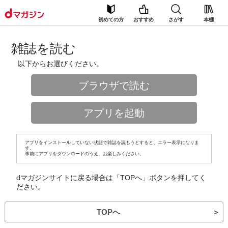
初めての方
おすすめ
さがす
本棚
雑誌を読む
以下からお選びください。
ブラウザで読む
アプリを起動
アプリをインストールしていない状態で雑誌を読もうとすると、エラー表示になりま
す。
事前にアプリをダウンロードのうえ、お楽しみください。
dマガジンサイトに戻る場合は「TOPへ」ボタンを押してく
ださい。
TOPへ
＞