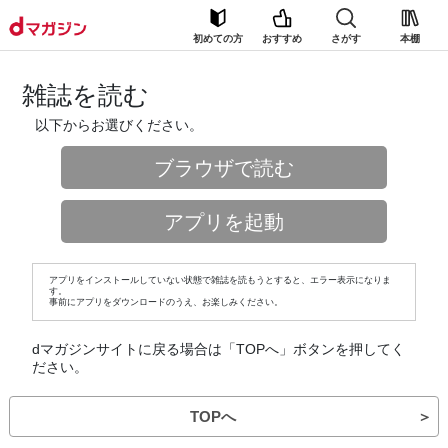
初めての方
おすすめ
さがす
本棚
雑誌を読む
以下からお選びください。
ブラウザで読む
アプリを起動
アプリをインストールしていない状態で雑誌を読もうとすると、エラー表示になりま
す。
事前にアプリをダウンロードのうえ、お楽しみください。
dマガジンサイトに戻る場合は「TOPへ」ボタンを押してく
ださい。
TOPへ
＞