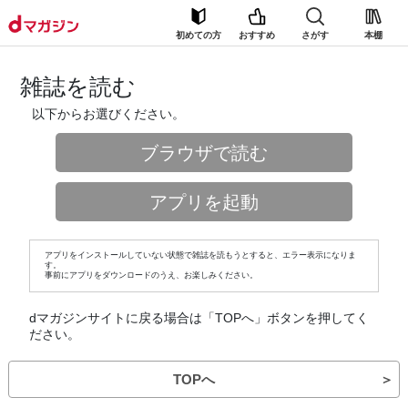
初めての方
おすすめ
さがす
本棚
雑誌を読む
以下からお選びください。
ブラウザで読む
アプリを起動
アプリをインストールしていない状態で雑誌を読もうとすると、エラー表示になりま
す。
事前にアプリをダウンロードのうえ、お楽しみください。
dマガジンサイトに戻る場合は「TOPへ」ボタンを押してく
ださい。
TOPへ
＞