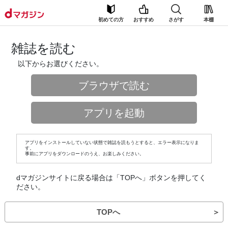
初めての方
おすすめ
さがす
本棚
雑誌を読む
以下からお選びください。
ブラウザで読む
アプリを起動
アプリをインストールしていない状態で雑誌を読もうとすると、エラー表示になりま
す。
事前にアプリをダウンロードのうえ、お楽しみください。
dマガジンサイトに戻る場合は「TOPへ」ボタンを押してく
ださい。
TOPへ
＞