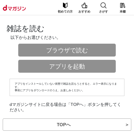
初めての方
おすすめ
さがす
本棚
雑誌を読む
以下からお選びください。
ブラウザで読む
アプリを起動
アプリをインストールしていない状態で雑誌を読もうとすると、エラー表示になりま
す。
事前にアプリをダウンロードのうえ、お楽しみください。
dマガジンサイトに戻る場合は「TOPへ」ボタンを押してく
ださい。
TOPへ
＞