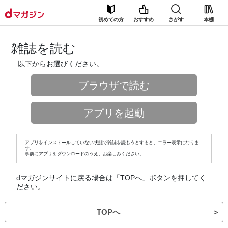
初めての方
おすすめ
さがす
本棚
雑誌を読む
以下からお選びください。
ブラウザで読む
アプリを起動
アプリをインストールしていない状態で雑誌を読もうとすると、エラー表示になりま
す。
事前にアプリをダウンロードのうえ、お楽しみください。
dマガジンサイトに戻る場合は「TOPへ」ボタンを押してく
ださい。
TOPへ
＞