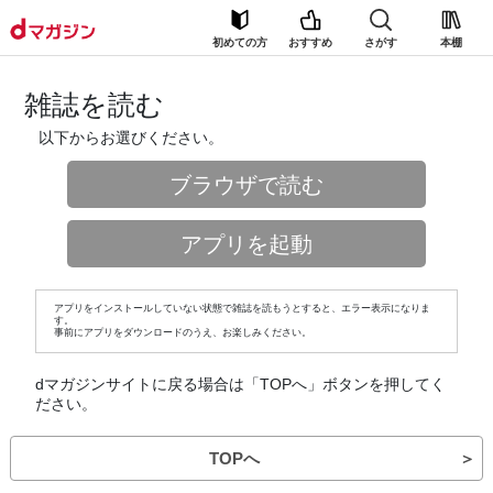
初めての方
おすすめ
さがす
本棚
雑誌を読む
以下からお選びください。
ブラウザで読む
アプリを起動
アプリをインストールしていない状態で雑誌を読もうとすると、エラー表示になりま
す。
事前にアプリをダウンロードのうえ、お楽しみください。
dマガジンサイトに戻る場合は「TOPへ」ボタンを押してく
ださい。
TOPへ
＞