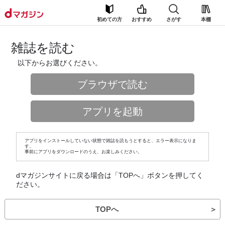
初めての方
おすすめ
さがす
本棚
雑誌を読む
以下からお選びください。
ブラウザで読む
アプリを起動
アプリをインストールしていない状態で雑誌を読もうとすると、エラー表示になりま
す。
事前にアプリをダウンロードのうえ、お楽しみください。
dマガジンサイトに戻る場合は「TOPへ」ボタンを押してく
ださい。
TOPへ
＞