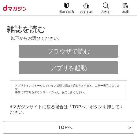
初めての方
おすすめ
さがす
本棚
雑誌を読む
以下からお選びください。
ブラウザで読む
アプリを起動
アプリをインストールしていない状態で雑誌を読もうとすると、エラー表示になりま
す。
事前にアプリをダウンロードのうえ、お楽しみください。
dマガジンサイトに戻る場合は「TOPへ」ボタンを押してく
ださい。
TOPへ
＞