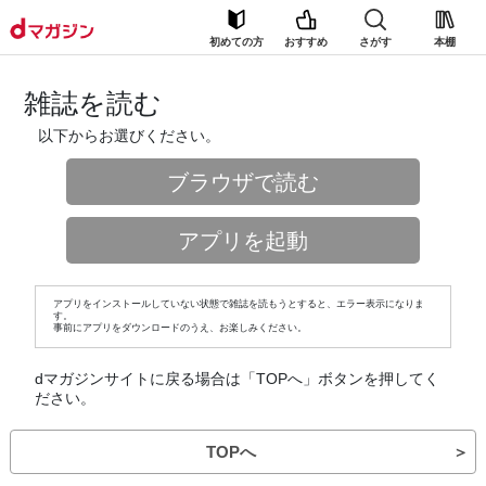
初めての方
おすすめ
さがす
本棚
雑誌を読む
以下からお選びください。
ブラウザで読む
アプリを起動
アプリをインストールしていない状態で雑誌を読もうとすると、エラー表示になりま
す。
事前にアプリをダウンロードのうえ、お楽しみください。
dマガジンサイトに戻る場合は「TOPへ」ボタンを押してく
ださい。
TOPへ
＞