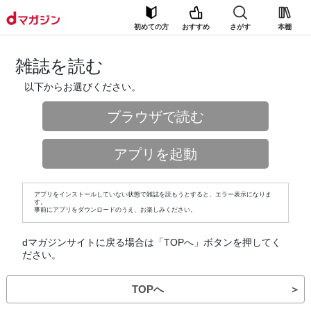
初めての方
おすすめ
さがす
本棚
雑誌を読む
以下からお選びください。
ブラウザで読む
アプリを起動
アプリをインストールしていない状態で雑誌を読もうとすると、エラー表示になりま
す。
事前にアプリをダウンロードのうえ、お楽しみください。
dマガジンサイトに戻る場合は「TOPへ」ボタンを押してく
ださい。
TOPへ
＞