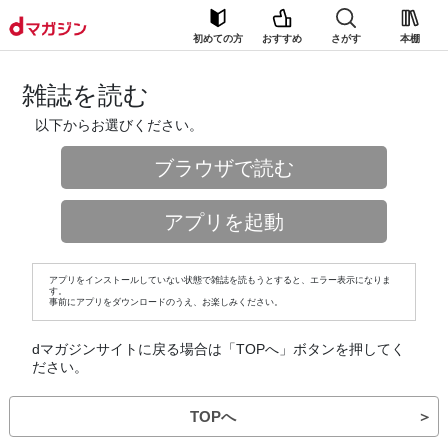
初めての方
おすすめ
さがす
本棚
雑誌を読む
以下からお選びください。
ブラウザで読む
アプリを起動
アプリをインストールしていない状態で雑誌を読もうとすると、エラー表示になりま
す。
事前にアプリをダウンロードのうえ、お楽しみください。
dマガジンサイトに戻る場合は「TOPへ」ボタンを押してく
ださい。
TOPへ
＞