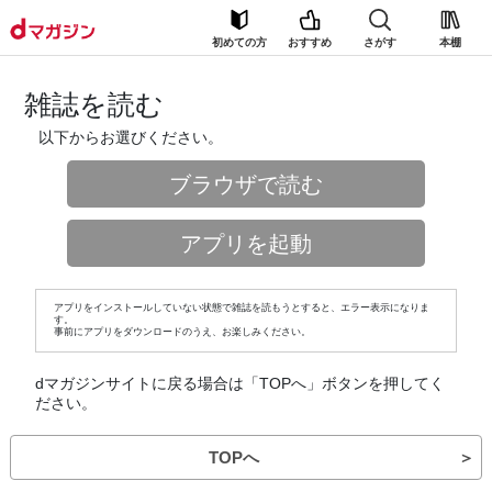
初めての方
おすすめ
さがす
本棚
雑誌を読む
以下からお選びください。
ブラウザで読む
アプリを起動
アプリをインストールしていない状態で雑誌を読もうとすると、エラー表示になりま
す。
事前にアプリをダウンロードのうえ、お楽しみください。
dマガジンサイトに戻る場合は「TOPへ」ボタンを押してく
ださい。
TOPへ
＞