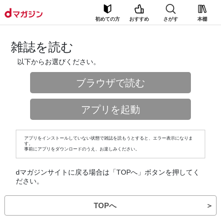
初めての方
おすすめ
さがす
本棚
雑誌を読む
以下からお選びください。
ブラウザで読む
アプリを起動
アプリをインストールしていない状態で雑誌を読もうとすると、エラー表示になりま
す。
事前にアプリをダウンロードのうえ、お楽しみください。
dマガジンサイトに戻る場合は「TOPへ」ボタンを押してく
ださい。
TOPへ
＞