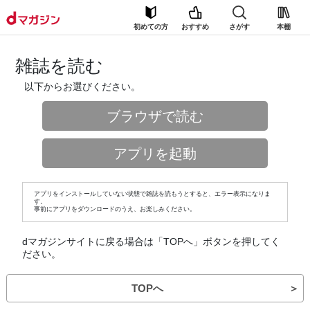
初めての方
おすすめ
さがす
本棚
雑誌を読む
以下からお選びください。
ブラウザで読む
アプリを起動
アプリをインストールしていない状態で雑誌を読もうとすると、エラー表示になりま
す。
事前にアプリをダウンロードのうえ、お楽しみください。
dマガジンサイトに戻る場合は「TOPへ」ボタンを押してく
ださい。
TOPへ
＞