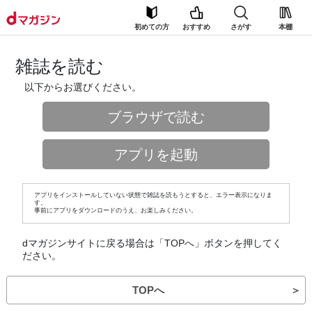
初めての方
おすすめ
さがす
本棚
雑誌を読む
以下からお選びください。
ブラウザで読む
アプリを起動
アプリをインストールしていない状態で雑誌を読もうとすると、エラー表示になりま
す。
事前にアプリをダウンロードのうえ、お楽しみください。
dマガジンサイトに戻る場合は「TOPへ」ボタンを押してく
ださい。
TOPへ
＞