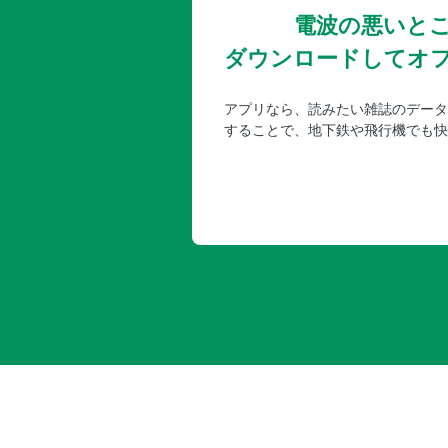
電波の悪いと
ダウンロードしてオ
アプリなら、読みたい雑誌のデータ
することで、地下鉄や飛行機でも快