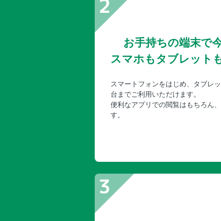
お手持ちの端末で
スマホもタブレット
スマートフォンをはじめ、タブレッ
台までご利用いただけます。
便利なアプリでの閲覧はもちろん、
す。