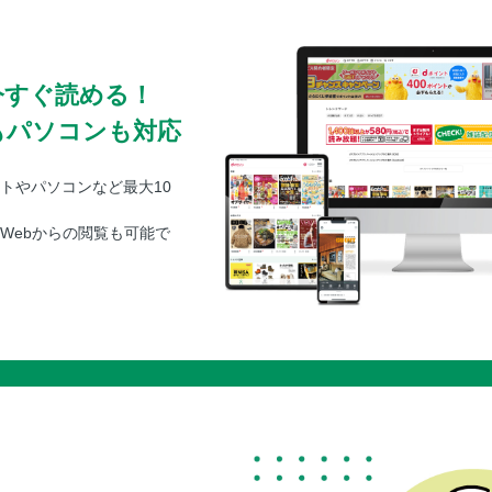
今すぐ読める！
もパソコンも対応
トやパソコンなど最大10
Webからの閲覧も可能で