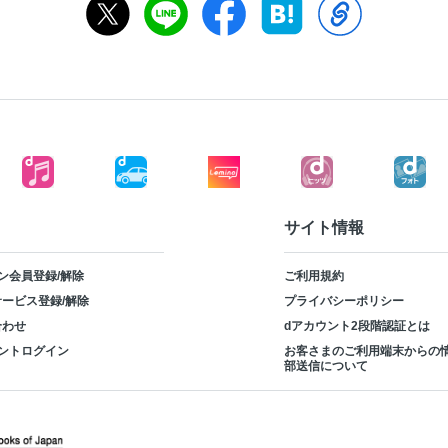
サイト情報
ン会員登録/解除
ご利用規約
ービス登録/解除
プライバシーポリシー
合わせ
dアカウント2段階認証とは
ントログイン
お客さまのご利用端末からの
部送信について