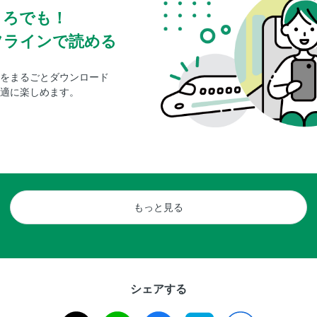
ころでも！
フラインで読める
をまるごとダウンロード
適に楽しめます。
もっと見る
シェアする