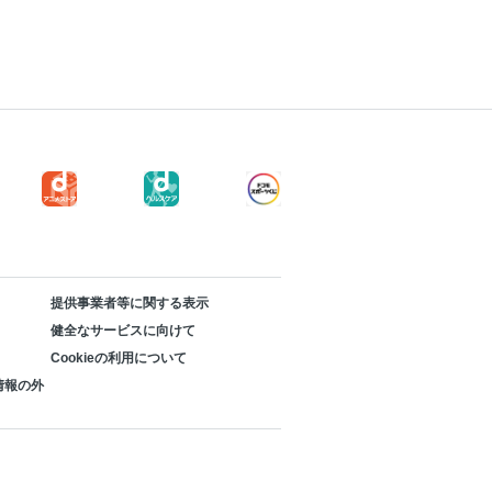
提供事業者等に関する表示
健全なサービスに向けて
Cookieの利用について
情報の外