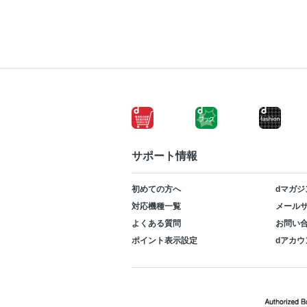
サポート情報
初めての方へ
dマガジ
対応機種一覧
メールサ
よくある質問
お問い
ポイント表示設定
dアカウ