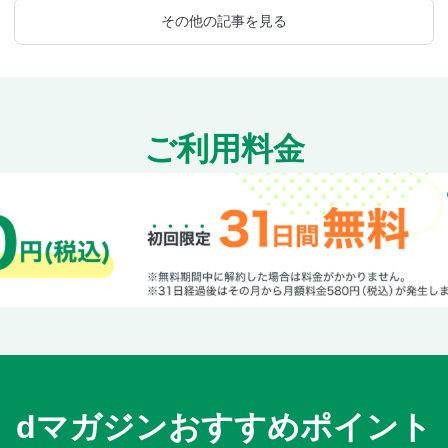
その他の記事を見る
ご利用料金
dマガジンおすすめポイント