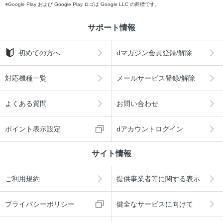
Google Play および Google Play ロゴは Google LLC の商標です。
サポート情報
初めての方へ
dマガジン会員登録/解除
対応機種一覧
メールサービス登録/解除
よくある質問
お問い合わせ
ポイント表示設定
dアカウントログイン
サイト情報
ご利用規約
提供事業者等に関する表示
プライバシーポリシー
健全なサービスに向けて