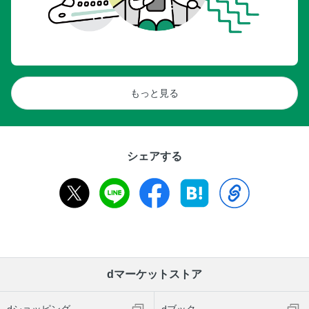
もっと見る
シェアする
dマーケットストア
dショッピング
dブック