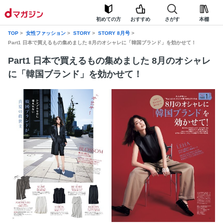
初めての方
おすすめ
さがす
本棚
TOP
女性ファッション
STORY
STORY 8月号
Part1 日本で買えるもの集めました 8月のオシャレに「韓国ブランド」を効かせて！
Part1 日本で買えるもの集めました 8月のオシャレ
に「韓国ブランド」を効かせて！