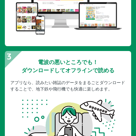
電波の悪いところでも！
ダウンロードしてオフラインで読める
アプリなら、読みたい雑誌のデータをまるごとダウンロード
することで、地下鉄や飛行機でも快適に楽しめます。