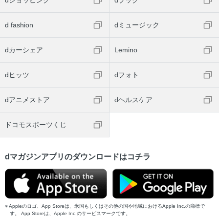
d fashion
dミュージック
dカーシェア
Lemino
dヒッツ
dフォト
dアニメストア
dヘルスケア
ドコモスポーツくじ
dマガジンアプリのダウンロードはコチラ
Appleのロゴ、App Storeは、米国もしくはその他の国や地域におけるApple Inc.の商標で
す。 App Storeは、Apple Inc.のサービスマークです。