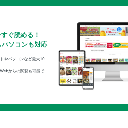
今すぐ読める！
もパソコンも対応
トやパソコンなど最大10
Webからの閲覧も可能で