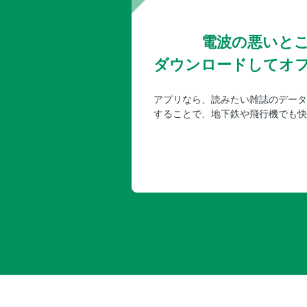
電波の悪いと
ダウンロードしてオ
アプリなら、読みたい雑誌のデータ
することで、地下鉄や飛行機でも快