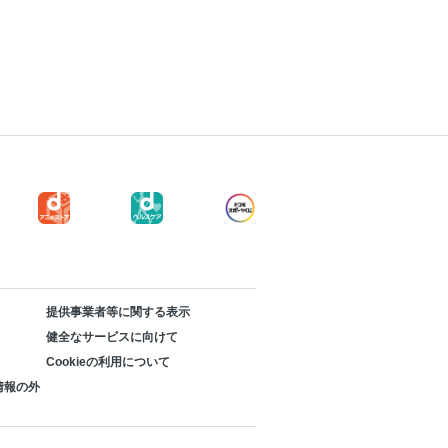
提供事業者等に関する表示
健全なサービスに向けて
Cookieの利用について
情報の外