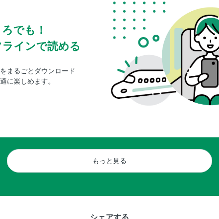
ころでも！
フラインで読める
をまるごとダウンロード
適に楽しめます。
もっと見る
シェアする