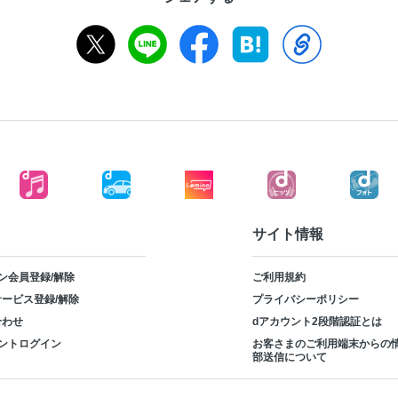
サイト情報
ン会員登録/解除
ご利用規約
ービス登録/解除
プライバシーポリシー
合わせ
dアカウント2段階認証とは
ントログイン
お客さまのご利用端末からの
部送信について