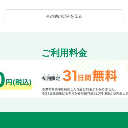
その他の記事を見る
ご利用料金