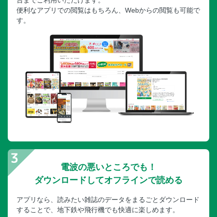
便利なアプリでの閲覧はもちろん、Webからの閲覧も可能で
す。
電波の悪いところでも！
ダウンロードしてオフラインで読める
アプリなら、読みたい雑誌のデータをまるごとダウンロード
することで、地下鉄や飛行機でも快適に楽しめます。