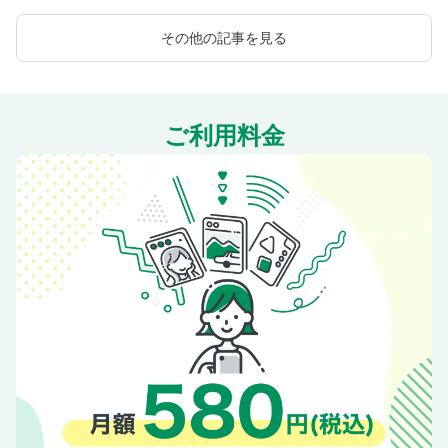
たら知りたいこと
が全部のってる本
その他の記事を見る
ご利用料金