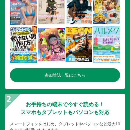
参加雑誌一覧はこちら
お手持ちの端末で今すぐ読める！
スマホもタブレットもパソコンも対応
スマートフォンをはじめ、タブレットやパソコンなど最大10
台までご利用いただけます。