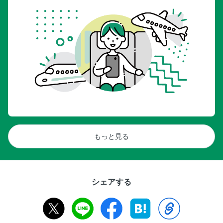
もっと見る
シェアする