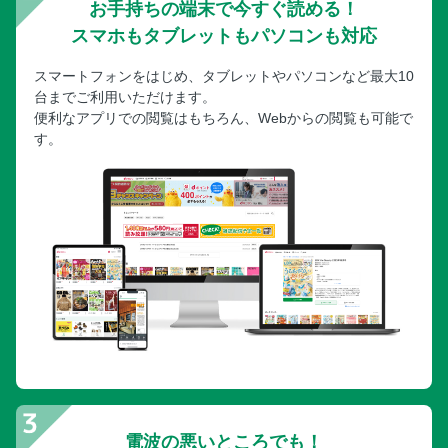
お手持ちの端末で今すぐ読める！
スマホもタブレットもパソコンも対応
スマートフォンをはじめ、タブレットやパソコンなど最大10
台までご利用いただけます。
便利なアプリでの閲覧はもちろん、Webからの閲覧も可能で
す。
電波の悪いところでも！