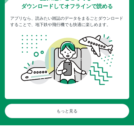
ダウンロードしてオフラインで読める
アプリなら、読みたい雑誌のデータをまるごとダウンロード
することで、地下鉄や飛行機でも快適に楽しめます。
もっと見る