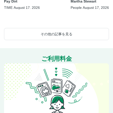
Pay Dirt
Martha Stewart
TIME August 17. 2026
People August 17, 2026
その他の記事を見る
ご利用料金