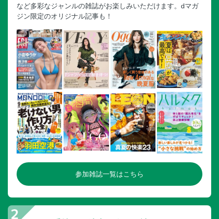
など多彩なジャンルの雑誌がお楽しみいただけます。dマガ
ジン限定のオリジナル記事も！
参加雑誌一覧はこちら