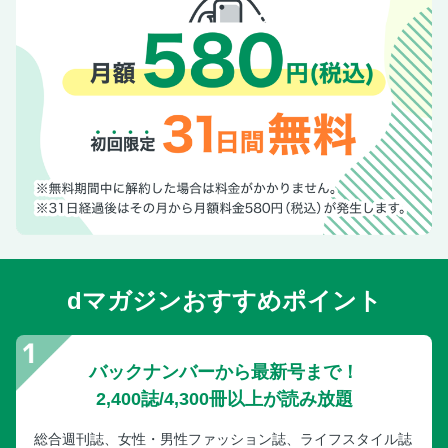
dマガジンおすすめポイント
バックナンバーから最新号まで！
2,400誌/4,300冊以上が読み放題
総合週刊誌、女性・男性ファッション誌、ライフスタイル誌