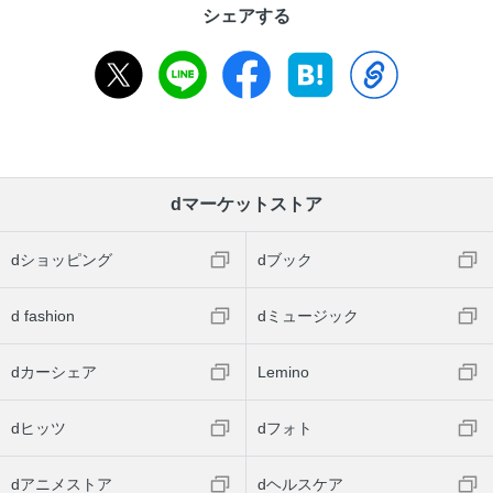
シェアする
dマーケットストア
dショッピング
dブック
d fashion
dミュージック
dカーシェア
Lemino
dヒッツ
dフォト
dアニメストア
dヘルスケア