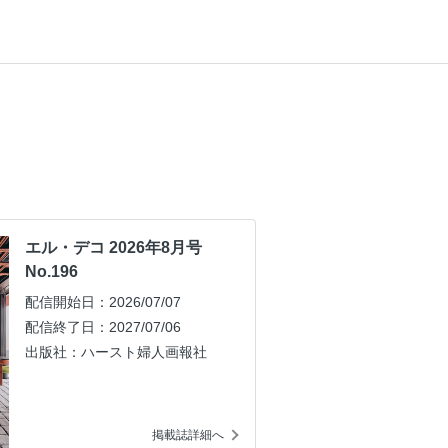
エル・デコ 2026年8月号
No.196
配信開始日：2026/07/07
配信終了日：2027/07/06
出版社：ハースト婦人画報社
掲載誌詳細へ