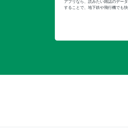
アプリなら、読みたい雑誌のデータ
することで、地下鉄や飛行機でも快