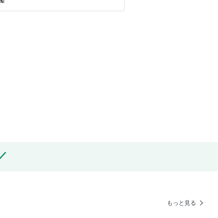
もっと見る