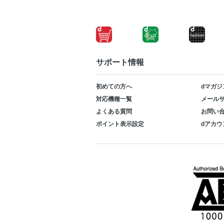
サポート情報
初めての方へ
dマガジ
対応機種一覧
メールサ
よくある質問
お問い
ポイント表示設定
dアカウ