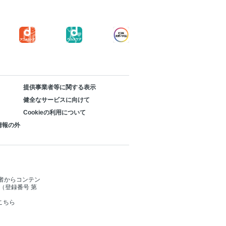
提供事業者等に関する表示
健全なサービスに向けて
Cookieの利用について
情報の外
者からコンテン
（登録番号 第
こちら