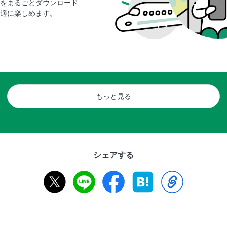
をまるごとダウンロード
適に楽しめます。
もっと見る
シェアする