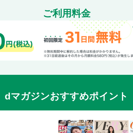
ご利用料金
dマガジンおすすめポイント