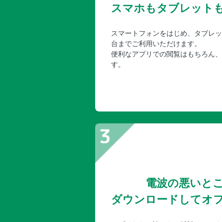
スマホもタブレット
スマートフォンをはじめ、タブレッ
台までご利用いただけます。
便利なアプリでの閲覧はもちろん、
す。
電波の悪いと
ダウンロードしてオ