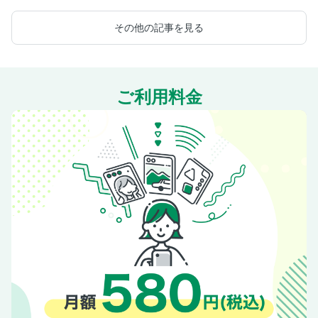
たら知りたいこと
が全部のってる本
その他の記事を見る
ご利用料金