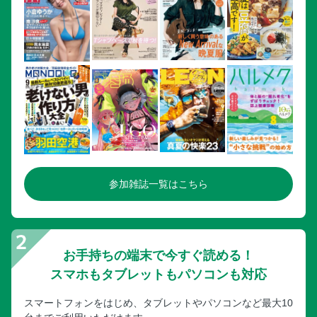
参加雑誌一覧はこちら
お手持ちの端末で今すぐ読める！
スマホもタブレットもパソコンも対応
スマートフォンをはじめ、タブレットやパソコンなど最大10