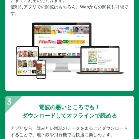
台までご利用いただけます。
便利なアプリでの閲覧はもちろん、Webからの閲覧も可能で
す。
電波の悪いところでも！
ダウンロードしてオフラインで読める
アプリなら、読みたい雑誌のデータをまるごとダウンロード
することで、地下鉄や飛行機でも快適に楽しめます。