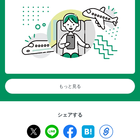
もっと見る
シェアする