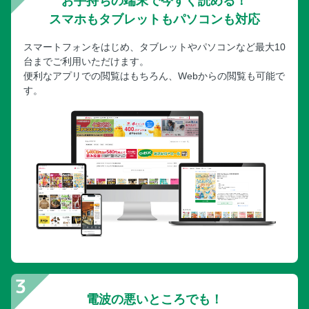
お手持ちの端末で今すぐ読める！
スマホもタブレットもパソコンも対応
スマートフォンをはじめ、タブレットやパソコンなど最大10
台までご利用いただけます。
便利なアプリでの閲覧はもちろん、Webからの閲覧も可能で
す。
電波の悪いところでも！