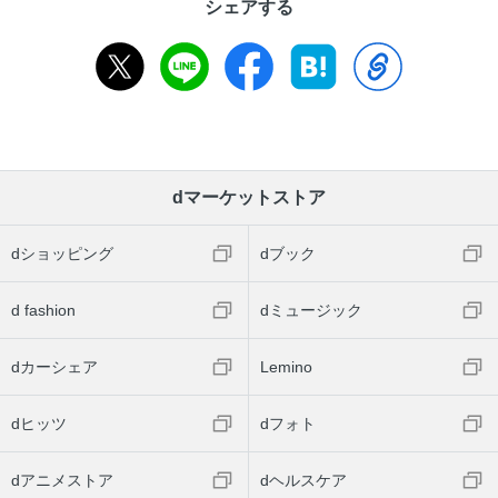
シェアする
dマーケットストア
dショッピング
dブック
d fashion
dミュージック
dカーシェア
Lemino
dヒッツ
dフォト
dアニメストア
dヘルスケア