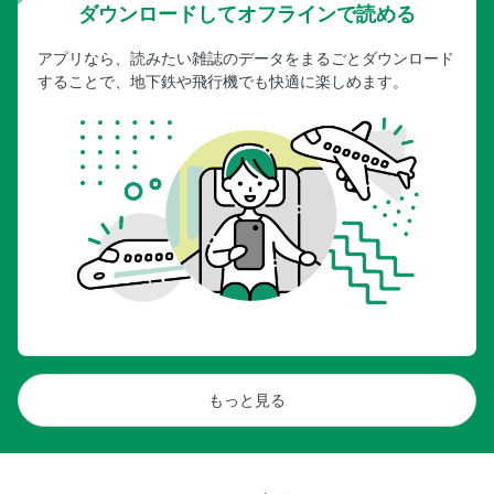
ダウンロードしてオフラインで読める
アプリなら、読みたい雑誌のデータをまるごとダウンロード
することで、地下鉄や飛行機でも快適に楽しめます。
もっと見る