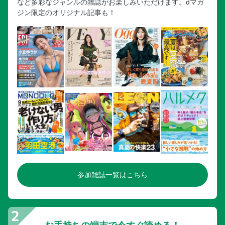
など多彩なジャンルの雑誌がお楽しみいただけます。dマガ
ジン限定のオリジナル記事も！
参加雑誌一覧はこちら