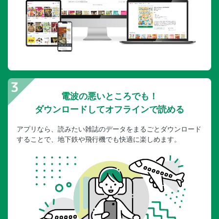
電波の悪いところでも！
ダウンロードしてオフラインで読める
アプリなら、読みたい雑誌のデータをまるごとダウンロード
することで、地下鉄や飛行機でも快適に楽しめます。