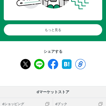
もっと見る
シェアする
dマーケットストア
dショッピング
dブック