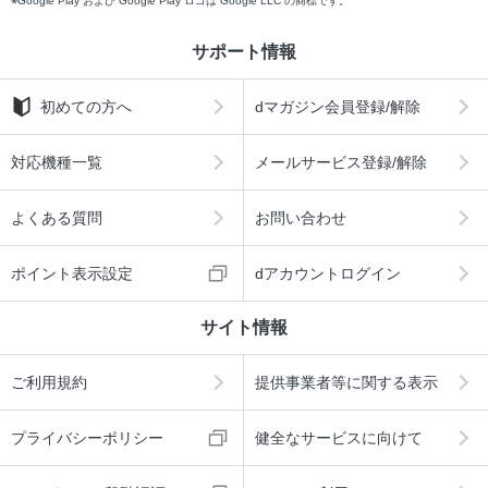
Google Play および Google Play ロゴは Google LLC の商標です。
サポート情報
初めての方へ
dマガジン会員登録/解除
対応機種一覧
メールサービス登録/解除
よくある質問
お問い合わせ
ポイント表示設定
dアカウントログイン
サイト情報
ご利用規約
提供事業者等に関する表示
プライバシーポリシー
健全なサービスに向けて