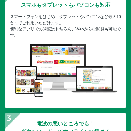
スマホもタブレットもパソコンも対応
スマートフォンをはじめ、タブレットやパソコンなど最大10
台までご利用いただけます。
便利なアプリでの閲覧はもちろん、Webからの閲覧も可能で
す。
電波の悪いところでも！