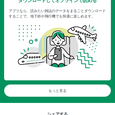
ダウンロードしてオフラインで読める
アプリなら、読みたい雑誌のデータをまるごとダウンロード
することで、地下鉄や飛行機でも快適に楽しめます。
もっと見る
シェアする