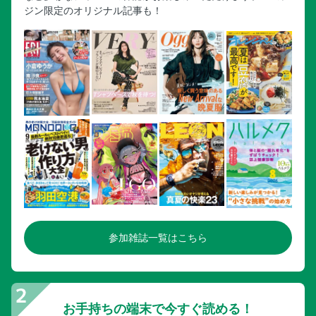
ジン限定のオリジナル記事も！
参加雑誌一覧はこちら
お手持ちの端末で今すぐ読める！