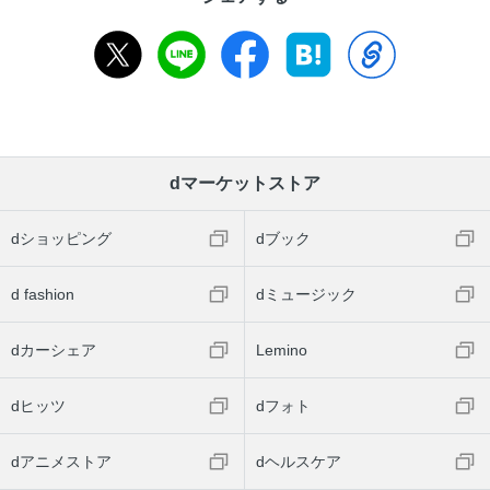
dマーケットストア
dショッピング
dブック
d fashion
dミュージック
dカーシェア
Lemino
dヒッツ
dフォト
dアニメストア
dヘルスケア