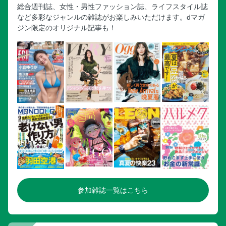
総合週刊誌、女性・男性ファッション誌、ライフスタイル誌
など多彩なジャンルの雑誌がお楽しみいただけます。dマガ
ジン限定のオリジナル記事も！
参加雑誌一覧はこちら