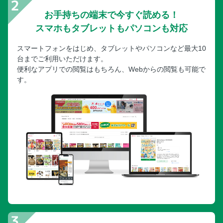
お手持ちの端末で今すぐ読める！
スマホもタブレットもパソコンも対応
スマートフォンをはじめ、タブレットやパソコンなど最大10
台までご利用いただけます。
便利なアプリでの閲覧はもちろん、Webからの閲覧も可能で
す。