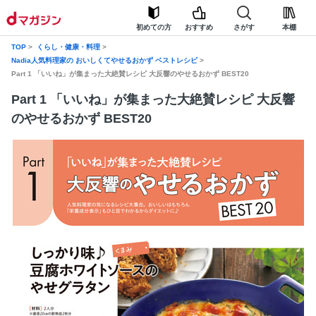
初めての方
おすすめ
さがす
本棚
TOP
くらし・健康・料理
Nadia人気料理家の おいしくてやせるおかず ベストレシピ
Part 1 「いいね」が集まった大絶賛レシピ 大反響のやせるおかず BEST20
Part 1 「いいね」が集まった大絶賛レシピ 大反響
のやせるおかず BEST20