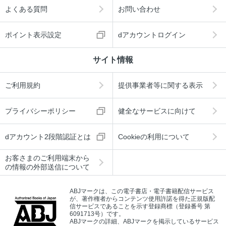
よくある質問
お問い合わせ
ポイント表示設定
dアカウントログイン
サイト情報
ご利用規約
提供事業者等に関する表示
プライバシーポリシー
健全なサービスに向けて
dアカウント2段階認証とは
Cookieの利用について
お客さまのご利用端末から
の情報の外部送信について
ABJマークは、この電子書店・電子書籍配信サービス
が、著作権者からコンテンツ使用許諾を得た正規版配
信サービスであることを示す登録商標（登録番号 第
6091713号）です。
ABJマークの詳細、ABJマークを掲示しているサービス