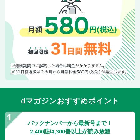
dマガジンおすすめポイント
バックナンバーから最新号まで！
2,400誌/4,300冊以上が読み放題