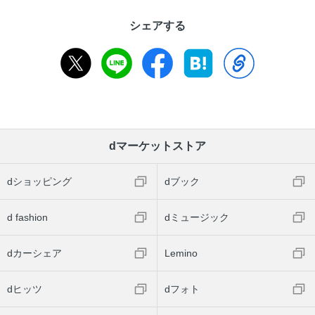
シェアする
dマーケットストア
dショッピング
dブック
d fashion
dミュージック
dカーシェア
Lemino
dヒッツ
dフォト