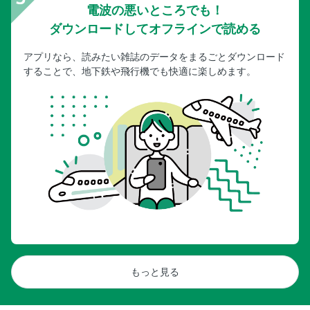
電波の悪いところでも！
ダウンロードしてオフラインで読める
アプリなら、読みたい雑誌のデータをまるごとダウンロード
することで、地下鉄や飛行機でも快適に楽しめます。
もっと見る