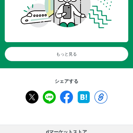
もっと見る
シェアする
dマーケットストア