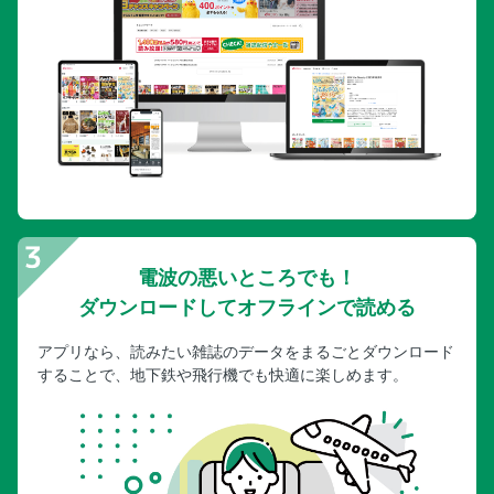
電波の悪いところでも！
ダウンロードしてオフラインで読める
アプリなら、読みたい雑誌のデータをまるごとダウンロード
することで、地下鉄や飛行機でも快適に楽しめます。