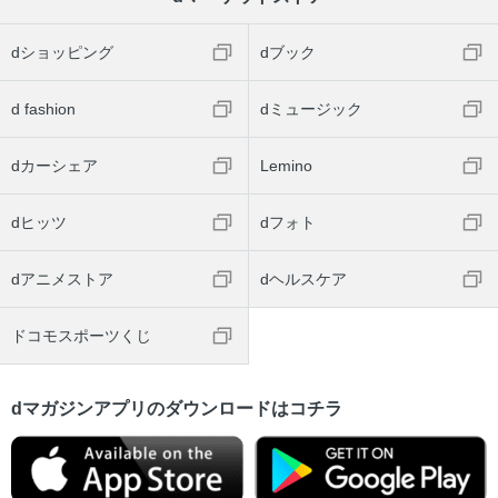
dショッピング
dブック
d fashion
dミュージック
dカーシェア
Lemino
dヒッツ
dフォト
dアニメストア
dヘルスケア
ドコモスポーツくじ
dマガジンアプリのダウンロードはコチラ