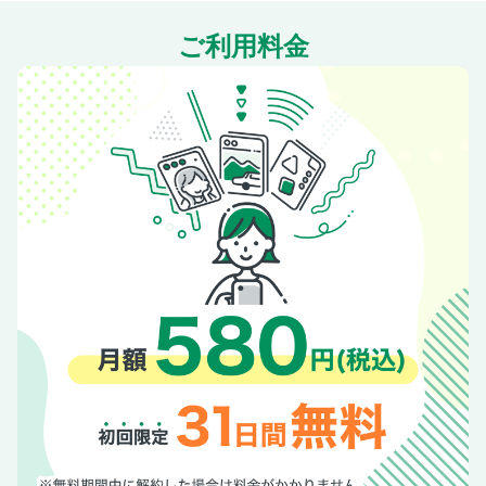
ご利用料金