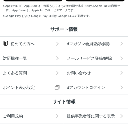
Appleのロゴ、App Storeは、米国もしくはその他の国や地域におけるApple Inc.の商標で
す。 App Storeは、Apple Inc.のサービスマークです。
Google Play および Google Play ロゴは Google LLC の商標です。
サポート情報
初めての方へ
dマガジン会員登録/解除
対応機種一覧
メールサービス登録/解除
よくある質問
お問い合わせ
ポイント表示設定
dアカウントログイン
サイト情報
ご利用規約
提供事業者等に関する表示