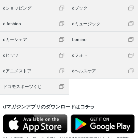
dショッピング
dブック
d fashion
dミュージック
dカーシェア
Lemino
dヒッツ
dフォト
dアニメストア
dヘルスケア
ドコモスポーツくじ
dマガジンアプリのダウンロードはコチラ