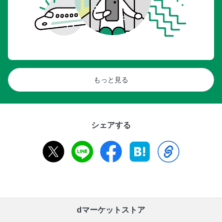
もっと見る
シェアする
dマーケットストア