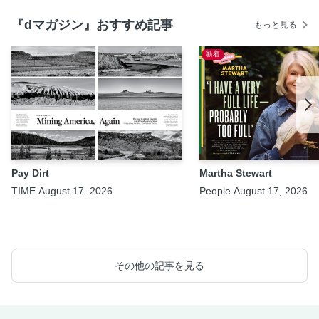
『dマガジン』おすすめ記事
もっと見る
新着
Pay Dirt
Martha Stewart
TIME August 17. 2026
People August 17, 2026
その他の記事を見る