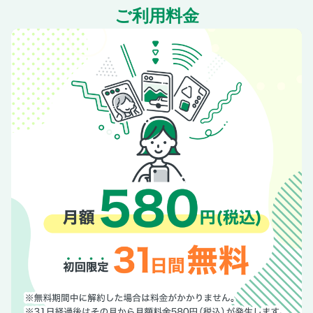
ご利用料金