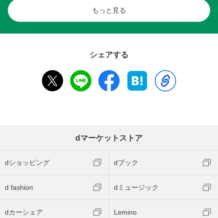
もっと見る
シェアする
dマーケットストア
dショッピング
dブック
d fashion
dミュージック
dカーシェア
Lemino