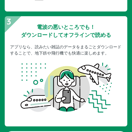
電波の悪いところでも！
ダウンロードしてオフラインで読める
アプリなら、読みたい雑誌のデータをまるごとダウンロード
することで、地下鉄や飛行機でも快適に楽しめます。