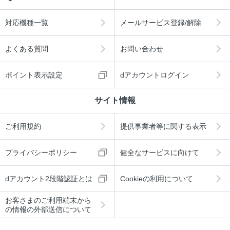
対応機種一覧
メールサービス登録/解除
よくある質問
お問い合わせ
ポイント表示設定
dアカウントログイン
サイト情報
ご利用規約
提供事業者等に関する表示
プライバシーポリシー
健全なサービスに向けて
dアカウント2段階認証とは
Cookieの利用について
お客さまのご利用端末から
の情報の外部送信について