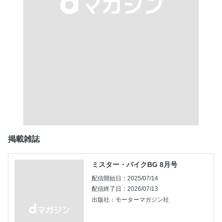
掲載雑誌
ミスター・バイクBG 8月号
配信開始日：2025/07/14
配信終了日：2026/07/13
出版社：モーターマガジン社