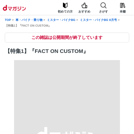
初めての方
おすすめ
さがす
本棚
TOP
車・バイク・乗り物
ミスター・バイクBG
ミスター・バイクBG 8月号
【特集1】『FACT ON CUSTOM』
この雑誌は公開期間が終了しています
【特集1】『FACT ON CUSTOM』