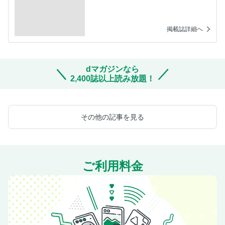
掲載誌詳細へ
dマガジンなら
2,400誌以上読み放題！
その他の記事を見る
ご利用料金