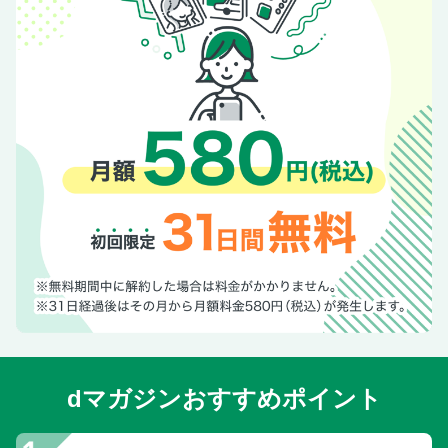
dマガジンおすすめポイント