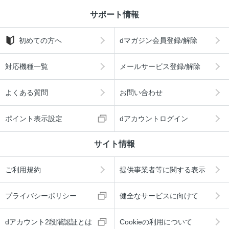
サポート情報
初めての方へ
dマガジン会員登録/解除
対応機種一覧
メールサービス登録/解除
よくある質問
お問い合わせ
ポイント表示設定
dアカウントログイン
サイト情報
ご利用規約
提供事業者等に関する表示
プライバシーポリシー
健全なサービスに向けて
dアカウント2段階認証とは
Cookieの利用について