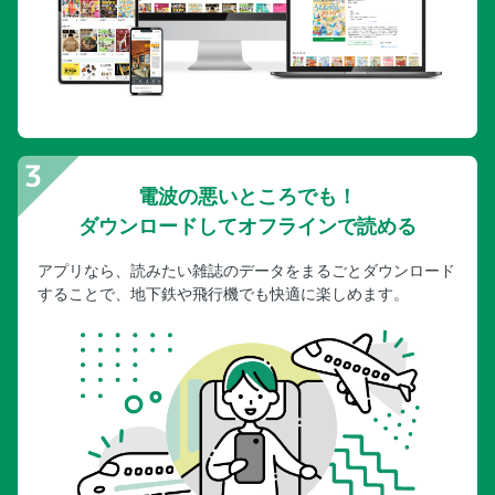
電波の悪いところでも！
ダウンロードしてオフラインで読める
アプリなら、読みたい雑誌のデータをまるごとダウンロード
することで、地下鉄や飛行機でも快適に楽しめます。