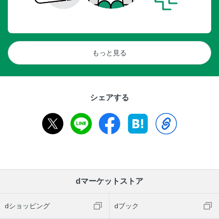
もっと見る
シェアする
dマーケットストア
dショッピング
dブック