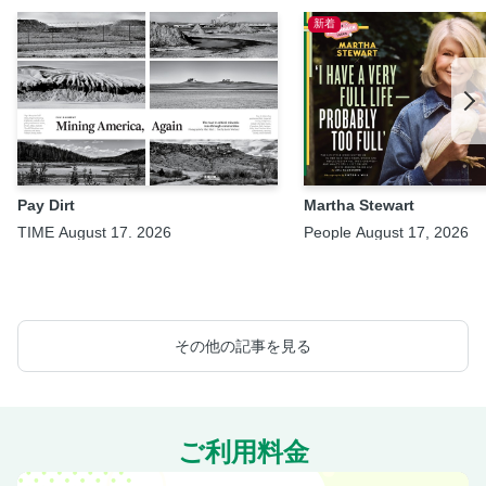
新着
Pay Dirt
Martha Stewart
TIME August 17. 2026
People August 17, 2026
その他の記事を見る
ご利用料金