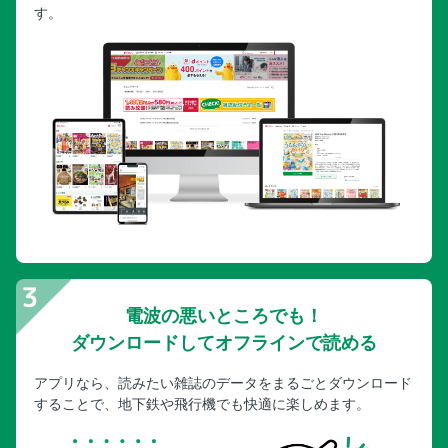
す。
電波の悪いところでも！
ダウンロードしてオフラインで読める
アプリなら、読みたい雑誌のデータをまるごとダウンロード
することで、地下鉄や飛行機でも快適に楽しめます。