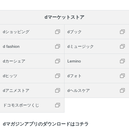
dマーケットストア
dショッピング
dブック
d fashion
dミュージック
dカーシェア
Lemino
dヒッツ
dフォト
dアニメストア
dヘルスケア
ドコモスポーツくじ
dマガジンアプリのダウンロードはコチラ