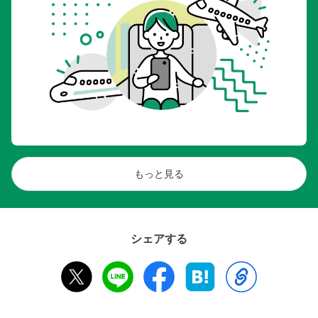
もっと見る
シェアする