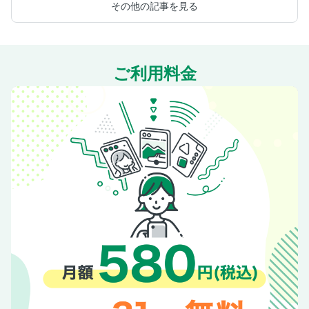
その他の記事を見る
ご利用料金